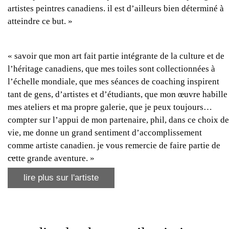
artistes peintres canadiens. il est d’ailleurs bien déterminé à
atteindre ce but. »
« savoir que mon art fait partie intégrante de la culture et de
l’héritage canadiens, que mes toiles sont collectionnées à
l’échelle mondiale, que mes séances de coaching inspirent
tant de gens, d’artistes et d’étudiants, que mon œuvre habille
mes ateliers et ma propre galerie, que je peux toujours
compter sur l’appui de mon partenaire, phil, dans ce choix de
vie, me donne un grand sentiment d’accomplissement
comme artiste canadien. je vous remercie de faire partie de
…
cette grande aventure. »
lire plus sur l'artiste