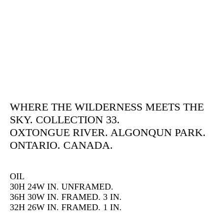
WHERE THE WILDERNESS MEETS THE
SKY. COLLECTION 33.
OXTONGUE RIVER. ALGONQUN PARK.
ONTARIO. CANADA.
OIL
30H 24W IN. UNFRAMED.
36H 30W IN. FRAMED. 3 IN.
32H 26W IN. FRAMED. 1 IN.