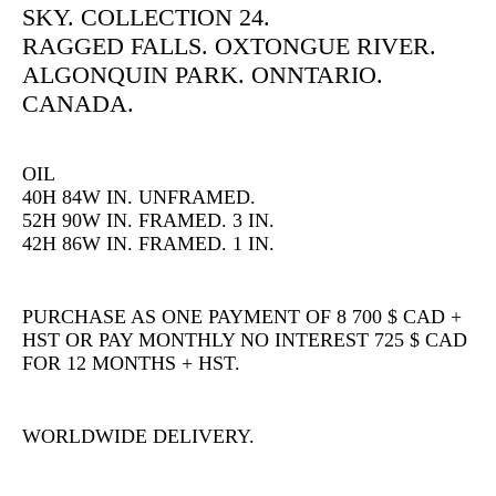
SKY. COLLECTION 24.
RAGGED FALLS. OXTONGUE RIVER.
ALGONQUIN PARK. ONNTARIO.
CANADA.
OIL
40H 84W IN. UNFRAMED.
52H 90W IN. FRAMED. 3 IN.
42H 86W IN. FRAMED. 1 IN.
PURCHASE AS ONE PAYMENT OF 8 700 $ CAD +
HST OR PAY MONTHLY NO INTEREST 725 $ CAD
FOR 12 MONTHS + HST.
WORLDWIDE DELIVERY.