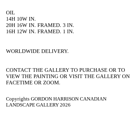
OIL
14H 10W IN.
20H 16W IN. FRAMED. 3 IN.
16H 12W IN. FRAMED. 1 IN.
WORLDWIDE DELIVERY.
CONTACT THE GALLERY TO PURCHASE OR TO
VIEW THE PAINTING OR VISIT THE GALLERY ON
FACETIME OR ZOOM.
Copyrights GORDON HARRISON CANADIAN
LANDSCAPE GALLERY 2026