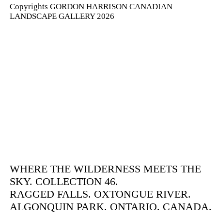
Copyrights GORDON HARRISON CANADIAN
LANDSCAPE GALLERY 2026
WHERE THE WILDERNESS MEETS THE
SKY. COLLECTION 46.
RAGGED FALLS. OXTONGUE RIVER.
ALGONQUIN PARK. ONTARIO. CANADA.