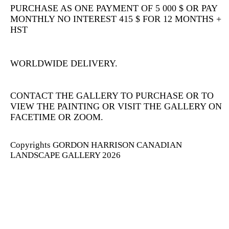
PURCHASE AS ONE PAYMENT OF 5 000 $ OR PAY
MONTHLY NO INTEREST 415 $ FOR 12 MONTHS +
HST
WORLDWIDE DELIVERY.
CONTACT THE GALLERY TO PURCHASE OR TO
VIEW THE PAINTING OR VISIT THE GALLERY ON
FACETIME OR ZOOM.
Copyrights GORDON HARRISON CANADIAN
LANDSCAPE GALLERY 2026