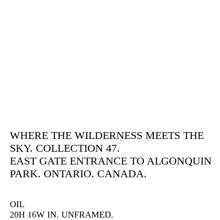
WHERE THE WILDERNESS MEETS THE
SKY. COLLECTION 47.
EAST GATE ENTRANCE TO ALGONQUIN
PARK. ONTARIO. CANADA.
OIL
20H 16W IN. UNFRAMED.