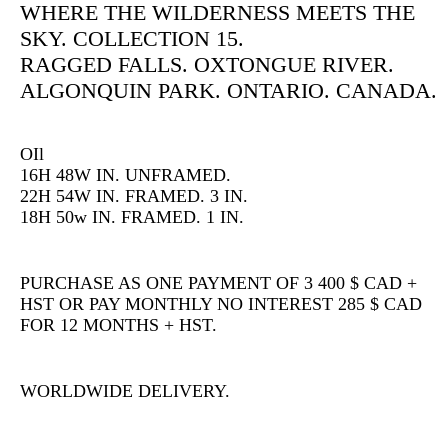
WHERE THE WILDERNESS MEETS THE
SKY. COLLECTION 15.
RAGGED FALLS. OXTONGUE RIVER.
ALGONQUIN PARK. ONTARIO. CANADA.
OIl
16H 48W IN. UNFRAMED.
22H 54W IN. FRAMED. 3 IN.
18H 50w IN. FRAMED. 1 IN.
PURCHASE AS ONE PAYMENT OF 3 400 $ CAD +
HST OR PAY MONTHLY NO INTEREST 285 $ CAD
FOR 12 MONTHS + HST.
WORLDWIDE DELIVERY.