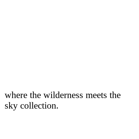
where the wilderness meets the
sky collection.