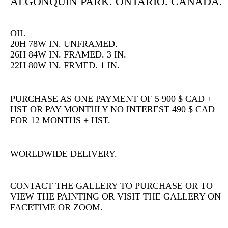
ALGONQUIN PARK. ONTARIO. CANADA.
OIL
20H 78W IN. UNFRAMED.
26H 84W IN. FRAMED. 3 IN.
22H 80W IN. FRMED. 1 IN.
PURCHASE AS ONE PAYMENT OF 5 900 $ CAD +
HST OR PAY MONTHLY NO INTEREST 490 $ CAD
FOR 12 MONTHS + HST.
WORLDWIDE DELIVERY.
CONTACT THE GALLERY TO PURCHASE OR TO
VIEW THE PAINTING OR VISIT THE GALLERY ON
FACETIME OR ZOOM.