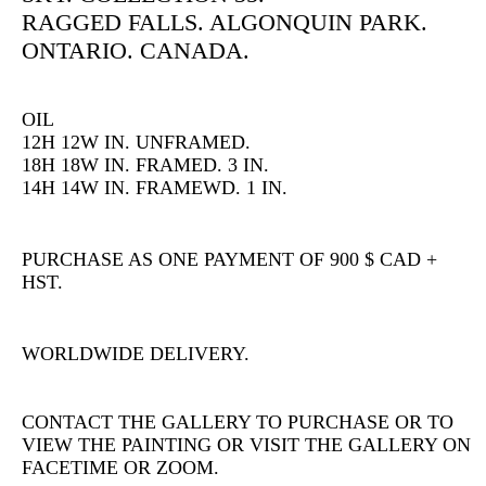
RAGGED FALLS. ALGONQUIN PARK.
ONTARIO. CANADA.
OIL
12H 12W IN. UNFRAMED.
18H 18W IN. FRAMED. 3 IN.
14H 14W IN. FRAMEWD. 1 IN.
PURCHASE AS ONE PAYMENT OF 900 $ CAD +
HST.
WORLDWIDE DELIVERY.
CONTACT THE GALLERY TO PURCHASE OR TO
VIEW THE PAINTING OR VISIT THE GALLERY ON
FACETIME OR ZOOM.