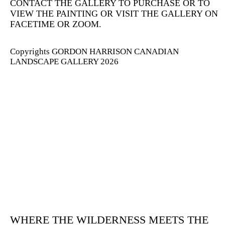
CONTACT THE GALLERY TO PURCHASE OR TO
VIEW THE PAINTING OR VISIT THE GALLERY ON
FACETIME OR ZOOM.
Copyrights GORDON HARRISON CANADIAN
LANDSCAPE GALLERY 2026
WHERE THE WILDERNESS MEETS THE