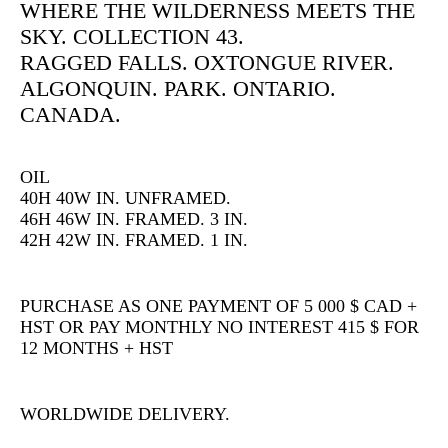
WHERE THE WILDERNESS MEETS THE
SKY. COLLECTION 43.
RAGGED FALLS. OXTONGUE RIVER.
ALGONQUIN. PARK. ONTARIO.
CANADA.
OIL
40H 40W IN. UNFRAMED.
46H 46W IN. FRAMED. 3 IN.
42H 42W IN. FRAMED. 1 IN.
PURCHASE AS ONE PAYMENT OF 5 000 $ CAD +
HST OR PAY MONTHLY NO INTEREST 415 $ FOR
12 MONTHS + HST
WORLDWIDE DELIVERY.