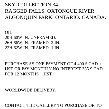
SKY. COLLECTION 34.
RAGGED FALLS. OXTONGUE RIVER.
ALGONQUIN PARK. ONTARIO. CANADA.
OIL
20H 60W IN. UNFRAMED.
26H 66W IN. FRAMED. 3 IN.
22H 62W IN. FRAMED. 1 IN.
PURCHASE AS ONE PAYMENT OF 4 400 $ CAD +
HST OR PAY MONTHLY NO INTEREST 365 $ CAD
FOR 12 MONTHS + HST.
WORLDWIDE DELIVERY.
CONTACT THE GALLERY TO PURCHASE OR TO