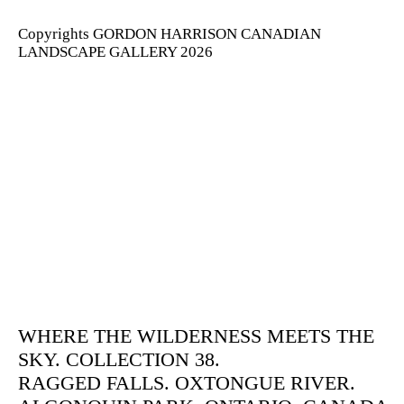
Copyrights GORDON HARRISON CANADIAN
LANDSCAPE GALLERY 2026
WHERE THE WILDERNESS MEETS THE
SKY. COLLECTION 38.
RAGGED FALLS. OXTONGUE RIVER.