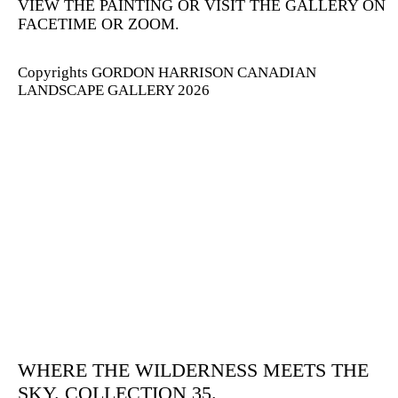
VIEW THE PAINTING OR VISIT THE GALLERY ON
FACETIME OR ZOOM.
Copyrights GORDON HARRISON CANADIAN
LANDSCAPE GALLERY 2026
WHERE THE WILDERNESS MEETS THE
SKY. COLLECTION 35.