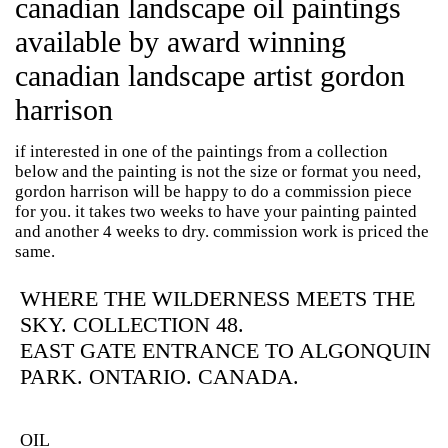
canadian landscape oil paintings
available by award winning
canadian landscape artist gordon
harrison
if interested in one of the paintings from a collection
below and the painting is not the size or format you need,
gordon harrison will be happy to do a commission piece
for you. it takes two weeks to have your painting painted
and another 4 weeks to dry. commission work is priced the
same.
WHERE THE WILDERNESS MEETS THE
SKY. COLLECTION 48.
EAST GATE ENTRANCE TO ALGONQUIN
PARK. ONTARIO. CANADA.
OIL