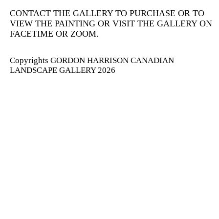
CONTACT THE GALLERY TO PURCHASE OR TO
VIEW THE PAINTING OR VISIT THE GALLERY ON
FACETIME OR ZOOM.
Copyrights GORDON HARRISON CANADIAN
LANDSCAPE GALLERY 2026