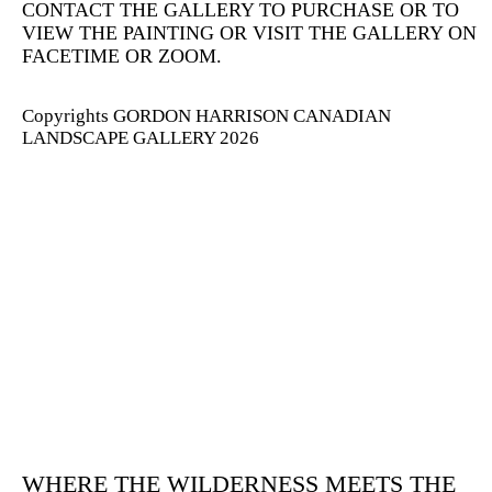
CONTACT THE GALLERY TO PURCHASE OR TO
VIEW THE PAINTING OR VISIT THE GALLERY ON
FACETIME OR ZOOM.
Copyrights GORDON HARRISON CANADIAN
LANDSCAPE GALLERY 2026
WHERE THE WILDERNESS MEETS THE