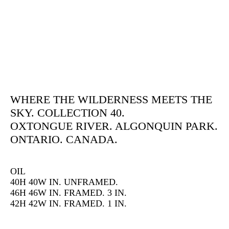
WHERE THE WILDERNESS MEETS THE
SKY. COLLECTION 40.
OXTONGUE RIVER. ALGONQUIN PARK.
ONTARIO. CANADA.
OIL
40H 40W IN. UNFRAMED.
46H 46W IN. FRAMED. 3 IN.
42H 42W IN. FRAMED. 1 IN.