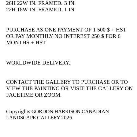
26H 22W IN. FRAMED. 3 IN.
22H 18W IN. FRAMED. 1 IN.
PURCHASE AS ONE PAYMENT OF 1 500 $ + HST
OR PAY MONTHLY NO INTEREST 250 $ FOR 6
MONTHS + HST
WORLDWIDE DELIVERY.
CONTACT THE GALLERY TO PURCHASE OR TO
VIEW THE PAINTING OR VISIT THE GALLERY ON
FACETIME OR ZOOM.
Copyrights GORDON HARRISON CANADIAN
LANDSCAPE GALLERY 2026