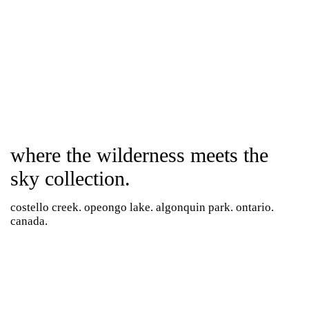
where the wilderness meets the
sky collection.
costello creek. opeongo lake. algonquin park. ontario.
canada.