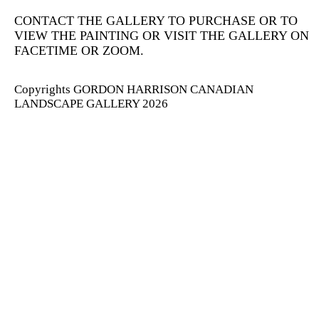
CONTACT THE GALLERY TO PURCHASE OR TO
VIEW THE PAINTING OR VISIT THE GALLERY ON
FACETIME OR ZOOM.
Copyrights GORDON HARRISON CANADIAN
LANDSCAPE GALLERY 2026