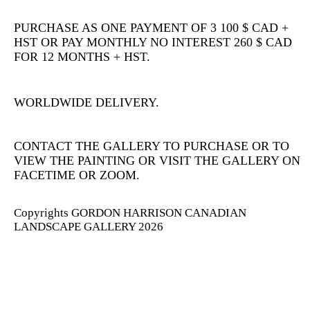
PURCHASE AS ONE PAYMENT OF 3 100 $ CAD +
HST OR PAY MONTHLY NO INTEREST 260 $ CAD
FOR 12 MONTHS + HST.
WORLDWIDE DELIVERY.
CONTACT THE GALLERY TO PURCHASE OR TO
VIEW THE PAINTING OR VISIT THE GALLERY ON
FACETIME OR ZOOM.
Copyrights GORDON HARRISON CANADIAN
LANDSCAPE GALLERY 2026