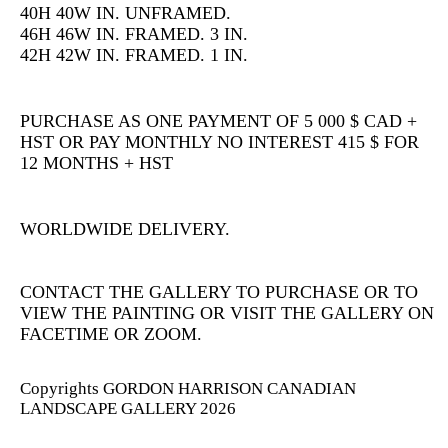
40H 40W IN. UNFRAMED.
46H 46W IN. FRAMED. 3 IN.
42H 42W IN. FRAMED. 1 IN.
PURCHASE AS ONE PAYMENT OF 5 000 $ CAD +
HST OR PAY MONTHLY NO INTEREST 415 $ FOR
12 MONTHS + HST
WORLDWIDE DELIVERY.
CONTACT THE GALLERY TO PURCHASE OR TO
VIEW THE PAINTING OR VISIT THE GALLERY ON
FACETIME OR ZOOM.
Copyrights GORDON HARRISON CANADIAN
LANDSCAPE GALLERY 2026