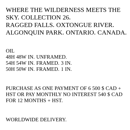
WHERE THE WILDERNESS MEETS THE
SKY. COLLECTION 26.
RAGGED FALLS. OXTONGUE RIVER.
ALGONQUIN PARK. ONTARIO. CANADA.
OIL
48H 48W IN. UNFRAMED.
54H 54W IN. FRAMED. 3 IN.
50H 50W IN. FRAMED. 1 IN.
PURCHASE AS ONE PAYMENT OF 6 500 $ CAD +
HST OR PAY MONTHLY NO INTEREST 540 $ CAD
FOR 12 MONTHS + HST.
WORLDWIDE DELIVERY.