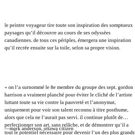
le peintre voyageur tire toute son inspiration des somptueux
paysages qu’il découvre au cours de ses odyssées
canadiennes. de tous ces périples, émergera une inspiration
qu’il recrée ensuite sur la toile, selon sa propre vision.
« on l’a surnommé le 8e membre du groupe des sept. gordon
harrison a vraiment planché pour éviter le cliché de l’artiste
luttant toute sa vie contre la pauvreté et l’anonymat,
uniquement pour voir son talent reconnu à titre posthume,
alors que cela ne l’aurait pas servi. il continue plutôt de
perfectionner son art, sans relâche, et de démontrer qu’il a
—mark anderson, ottawa citizen
tout le potentiel nécessaire pour devenir l’un des plus grands